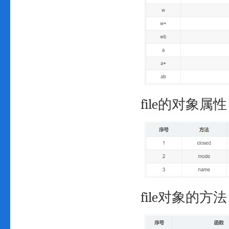
file的对象属性
file对象的方法