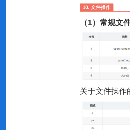
10. 文件操作
（1）常规文
关于文件操作