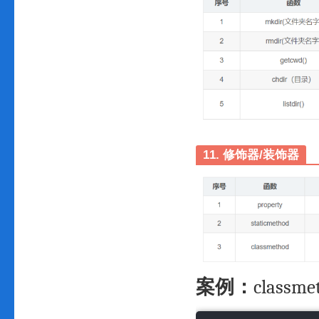
11. 修饰器/装饰器
案例：
class