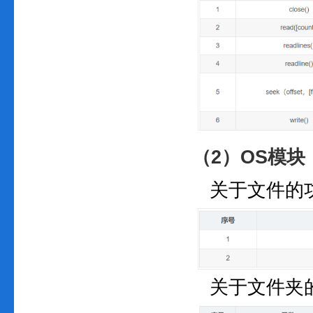
（2）OS模块
关于文件的
关于文件夹