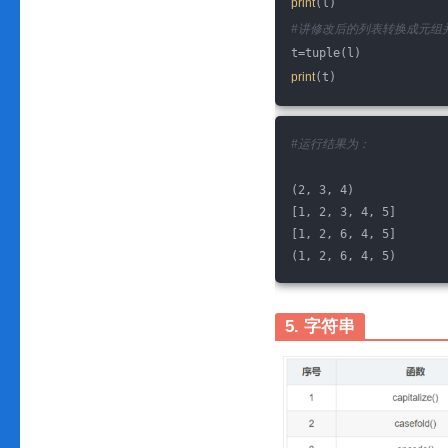
print
(l)
#讲修改后的列表转换成元组
t=tuple(l)
print
(t)
#运行结果为：
(2, 3, 4)
[1, 2, 3, 4, 5]
[1, 2, 6, 4, 5]
(1, 2, 6, 4, 5)
5. 字符串